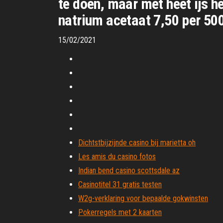
te doen, maar met heet ijs he
natrium acetaat 7,50 per 500
15/02/2021
Dichtstbijzijnde casino bij marietta oh
Les amis du casino fotos
Indian bend casino scottsdale az
Casinotitel 31 gratis testen
W2g-verklaring voor bepaalde gokwinsten
Pokerregels met 2 kaarten