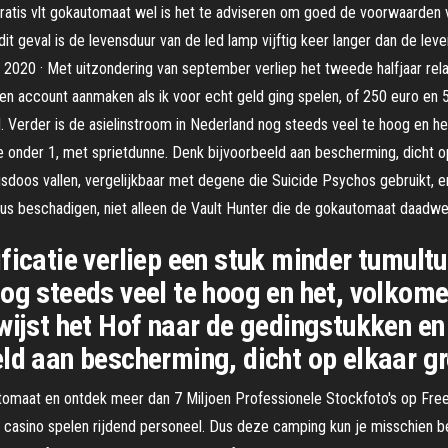
ratis vlt gokautomaat wel is het te adviseren om goed de voorwaarden 
 dit geval is de levensduur van de led lamp vijftig keer langer dan de l
20 · Met uitzondering van september verliep het tweede halfjaar relat
en account aanmaken als ik voor echt geld ging spelen, of 250 euro en 
.l. Verder is de asielinstroom in Nederland nog steeds veel te hoog en h
de onder 1, met sprietdunne. Denk bijvoorbeeld aan bescherming, dicht
sdoos vallen, vergelijkbaar met degene die Suicide Psychos gebruikt, e
ius beschadigen, niet alleen de Vault Hunter die de gokautomaat daadwer
icatie verliep een stuk minder tumultue
og steeds veel te hoog en het, volkome
wijst het Hof naar de gedingstukken en
eld aan bescherming, dicht op elkaar 
maat en ontdek meer dan 7 Miljoen Professionele Stockfoto's op Freepi
l casino spelen rijdend personeel. Dus deze camping kun je misschien bete