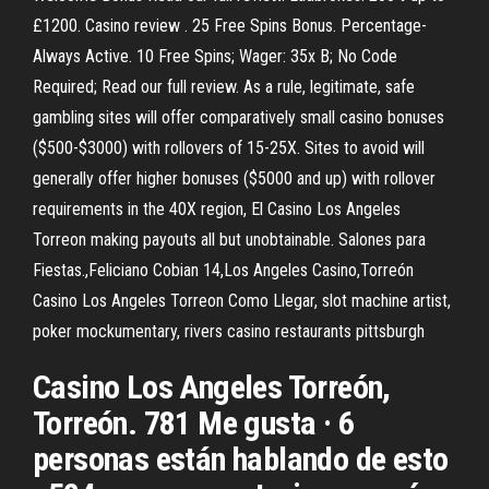
£1200. Casino review . 25 Free Spins Bonus. Percentage-
Always Active. 10 Free Spins; Wager: 35x B; No Code
Required; Read our full review. As a rule, legitimate, safe
gambling sites will offer comparatively small casino bonuses
($500-$3000) with rollovers of 15-25X. Sites to avoid will
generally offer higher bonuses ($5000 and up) with rollover
requirements in the 40X region, El Casino Los Angeles
Torreon making payouts all but unobtainable. Salones para
Fiestas.,Feliciano Cobian 14,Los Angeles Casino,Torreón
Casino Los Angeles Torreon Como Llegar, slot machine artist,
poker mockumentary, rivers casino restaurants pittsburgh
Casino Los Angeles Torreón,
Torreón. 781 Me gusta · 6
personas están hablando de esto