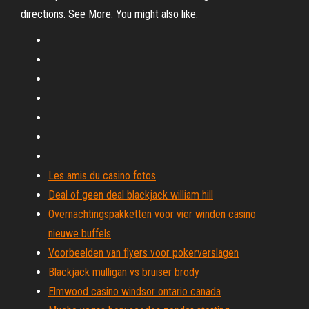
directions. See More. You might also like.
Les amis du casino fotos
Deal of geen deal blackjack william hill
Overnachtingspakketten voor vier winden casino
nieuwe buffels
Voorbeelden van flyers voor pokerverslagen
Blackjack mulligan vs bruiser brody
Elmwood casino windsor ontario canada