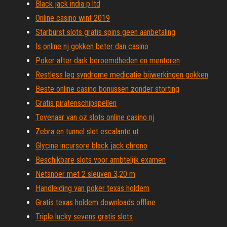
Black jack india p ltd
Online casino wint 2019
Starburst slots gratis spins geen aanbetaling
Is online nj gokken beter dan casino
Poker after dark beroemdheden en mentoren
Restless leg syndrome medicatie bijwerkingen gokken
Beste online casino bonussen zonder storting
Gratis piratenschipspellen
Tovenaar van oz slots online casino nj
Zebra en tunnel slot escalante ut
Glycine incursore black jack chrono
Beschikbare slots voor ambtelijk examen
Netsnoer met 2 sleuven 3,20 m
Handleiding van poker texas holdem
Gratis texas holdem downloads offline
Triple lucky sevens gratis slots